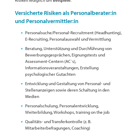
Risiken lediglich um
Beispiele
.
Versicherte Risiken als Personalberater:in
und Personalvermittler:in
Personalsuche/Personal-Recruitment (Headhunting),
E-Recruiting, Personalauswahl und Vermittlung
Beratung, Unterstützung und Durchführung von
Bewerbungsgesprächen, Eignungstests und
Assessment-Centern (AC´s),
Informationsveranstaltungen, Erstellung
psychologischer Gutachten
Entwicklung und Gestaltung von Personal- und
Stellenanzeigen sowie deren Schaltung in den
Medien
Personalschulung, Personalentwicklung,
Weiterbildung, Workshops, training on the job
Qualitäts- und Transferkontrolle (z. B.
Mitarbeiterbefragungen, Coaching)