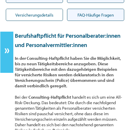
Versicherungsdetails
FAQ-Häufige Fragen
Berufshaftpflicht für Personalberater:innen
und Personalvermittler:innen
In der Consulting-Haftpflicht haben Sie die Möglichkeit,
bis zu neun Tätigkeitsbereiche anzugeben. Diese
Tätigkeitsbereiche mit den dazugehörigen Beispielen
für versicherte Risiken werden deklaratorisch in den
Versicherungsschein (Police) übernommen und sind
damit verbindlich geregelt.
Bei der
Consulting-Haftpflicht
handelt es sich um eine All-
Risk-Deckung. Das bedeutet: Die durch die nachfolgend
genannten Tätigkeiten als Personalberater versicherten
Risiken sind pauschal versichert, ohne dass diese im
Versicherungsschein einzeln aufgezählt werden müssen.
Daher handelt es sich bei den nachstehend genannten