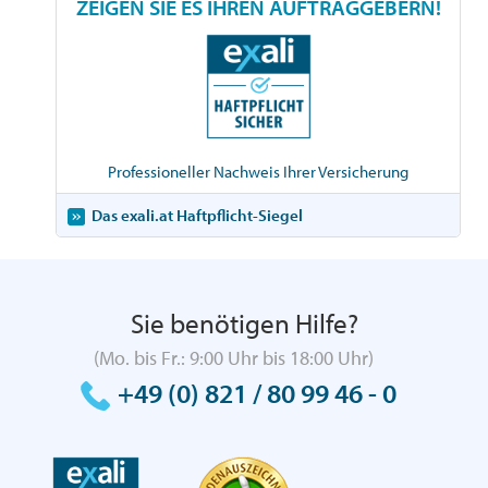
ZEIGEN SIE ES IHREN AUFTRAGGEBERN!
Professioneller Nachweis Ihrer Versicherung
Das exali.at Haftpflicht-Siegel
Sie benötigen Hilfe?
(Mo. bis Fr.: 9:00 Uhr bis 18:00 Uhr)
+49 (0) 821 / 80 99 46 - 0