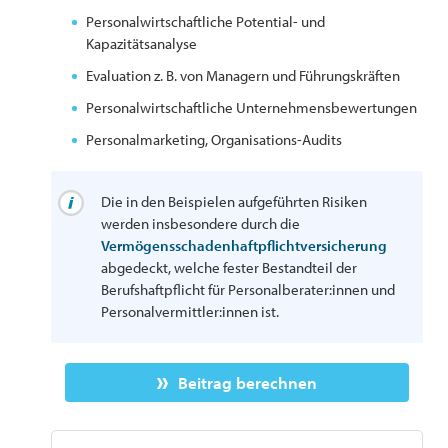
Personalwirtschaftliche Potential- und
Kapazitätsanalyse
Evaluation z. B. von Managern und Führungskräften
Personalwirtschaftliche Unternehmensbewertungen
Personalmarketing, Organisations-Audits
Die in den Beispielen aufgeführten Risiken
werden insbesondere durch die
Vermögensschadenhaftpflichtversicherung
abgedeckt, welche fester Bestandteil der
Berufshaftpflicht für Personalberater:innen und
Personalvermittler:innen ist.
Beitrag berechnen