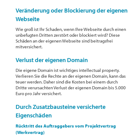
Veränderung oder Blockierung der eigenen
Webseite
Wie groß ist Ihr Schaden, wenn Ihre Webseite durch einen
unbefugten Dritten zerstört oder blockiert wird? Diese
Schäden an der eigenen Webseite sind beitragsfrei
mitversichert.
Verlust der eigenen Domain
Die eigene Domain ist wichtiges intellectual property.
Verlieren Sie die Rechte an der eigenen Domain, kann das
teuer werden. Daher sind die Kosten bei einem durch
Dritte verursachten Verlust der eigenen Domain bis 5.000
Euro pro Jahr versichert.
Durch Zusatzbausteine versicherte
Eigenschäden
Rücktritt des Auftraggebers vom Projektvertrag
(Werkvertrag)