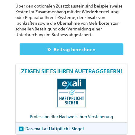
Über den optionalen Zusatzbaustein sind beispielsweise
Kosten im Zusammenhang mit der
Wiederherstellung
oder Reparatur Ihrer IT-Systeme, der Einsatz von
Fachkräften sowie die Übernahme von
Mehrkosten
zur
schnellen Beseitigung oder Vermeidung einer
Unterbrechung im Business abgesichert.
Beitrag berechnen
ZEIGEN SIE ES IHREN AUFTRAGGEBERN!
Professioneller Nachweis Ihrer Versicherung
Das exali.at Haftpflicht-Siegel