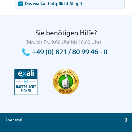
Das exali.at Haftpflicht-Siegel
Sie benötigen Hilfe?
(Mo. bis Fr.: 9:00 Uhr bis 18:00 Uhr)
+49 (0) 821 / 80 99 46 - 0
Über exali