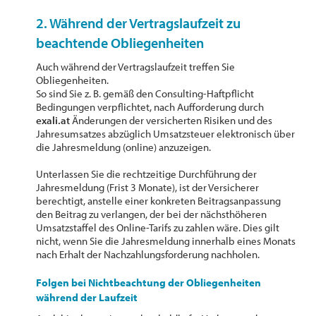
2. Während der Vertragslaufzeit zu
beachtende Obliegenheiten
Auch während der Vertragslaufzeit treffen Sie
Obliegenheiten.
So sind Sie z. B. gemäß den Consulting-Haftpflicht
Bedingungen verpflichtet, nach Aufforderung durch
exali.at
Änderungen der versicherten Risiken und des
Jahresumsatzes abzüglich Umsatzsteuer elektronisch über
die Jahresmeldung (online) anzuzeigen.
Unterlassen Sie die rechtzeitige Durchführung der
Jahresmeldung (Frist 3 Monate), ist der Versicherer
berechtigt, anstelle einer konkreten Beitragsanpassung
den Beitrag zu verlangen, der bei der nächsthöheren
Umsatzstaffel des Online-Tarifs zu zahlen wäre. Dies gilt
nicht, wenn Sie die Jahresmeldung innerhalb eines Monats
nach Erhalt der Nachzahlungsforderung nachholen.
Folgen bei Nichtbeachtung der Obliegenheiten
während der Laufzeit