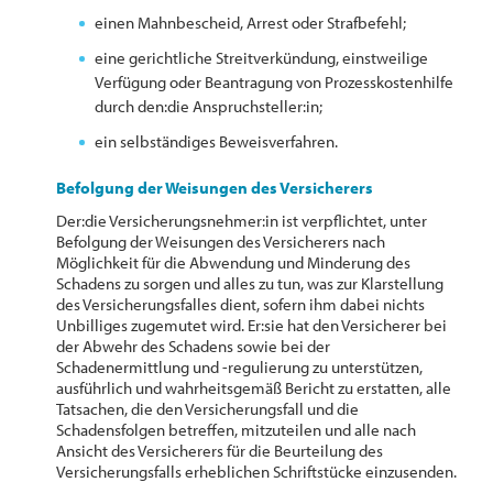
einen Mahnbescheid, Arrest oder Strafbefehl;
eine gerichtliche Streitverkündung, einstweilige
Verfügung oder Beantragung von Prozesskostenhilfe
durch den:die Anspruchsteller:in;
ein selbständiges Beweisverfahren.
Befolgung der Weisungen des Versicherers
Der:die Versicherungsnehmer:in ist verpflichtet, unter
Befolgung der Weisungen des Versicherers nach
Möglichkeit für die Abwendung und Minderung des
Schadens zu sorgen und alles zu tun, was zur Klarstellung
des Versicherungsfalles dient, sofern ihm dabei nichts
Unbilliges zugemutet wird. Er:sie hat den Versicherer bei
der Abwehr des Schadens sowie bei der
Schadenermittlung und -regulierung zu unterstützen,
ausführlich und wahrheitsgemäß Bericht zu erstatten, alle
Tatsachen, die den Versicherungsfall und die
Schadensfolgen betreffen, mitzuteilen und alle nach
Ansicht des Versicherers für die Beurteilung des
Versicherungsfalls erheblichen Schriftstücke einzusenden.