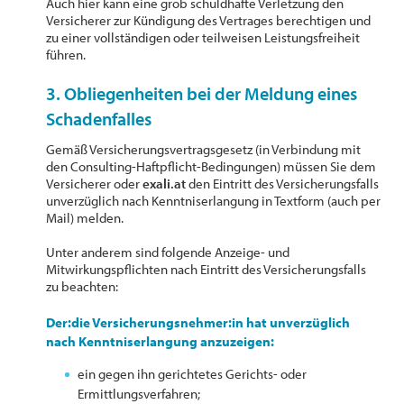
Auch hier kann eine grob schuldhafte Verletzung den
Versicherer zur Kündigung des Vertrages berechtigen und
zu einer vollständigen oder teilweisen Leistungsfreiheit
führen.
3. Obliegenheiten bei der Meldung eines
Schadenfalles
Gemäß Versicherungsvertragsgesetz (in Verbindung mit
den Consulting-Haftpflicht-Bedingungen) müssen Sie dem
Versicherer oder
exali.at
den Eintritt des Versicherungsfalls
unverzüglich nach Kenntniserlangung in Textform (auch per
Mail) melden.
Unter anderem sind folgende Anzeige- und
Mitwirkungspflichten nach Eintritt des Versicherungsfalls
zu beachten:
Der:die Versicherungsnehmer:in hat unverzüglich
nach Kenntniserlangung anzuzeigen:
ein gegen ihn gerichtetes Gerichts- oder
Ermittlungsverfahren;