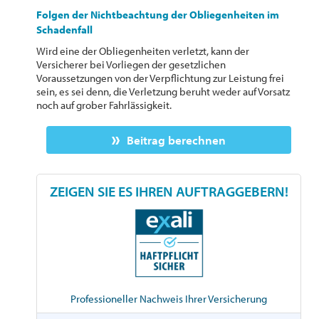
Folgen der Nichtbeachtung der Obliegenheiten im
Schadenfall
Wird eine der Obliegenheiten verletzt, kann der
Versicherer bei Vorliegen der gesetzlichen
Voraussetzungen von der Verpflichtung zur Leistung frei
sein, es sei denn, die Verletzung beruht weder auf Vorsatz
noch auf grober Fahrlässigkeit.
Beitrag berechnen
ZEIGEN SIE ES IHREN AUFTRAGGEBERN!
Professioneller Nachweis Ihrer Versicherung