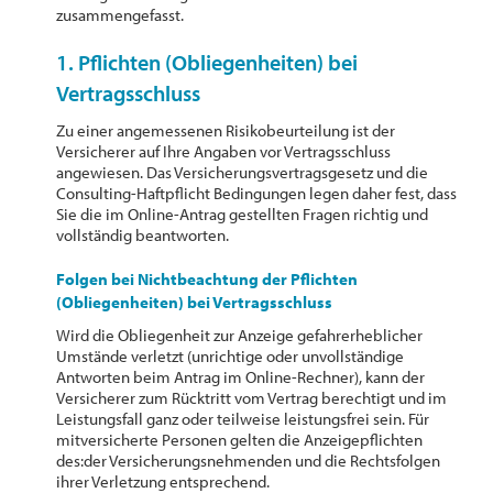
zusammengefasst.
1. Pflichten (Obliegenheiten) bei
Vertragsschluss
Zu einer angemessenen Risikobeurteilung ist der
Versicherer auf Ihre Angaben vor Vertragsschluss
angewiesen. Das Versicherungsvertragsgesetz und die
Consulting-Haftpflicht Bedingungen legen daher fest, dass
Sie die im Online-Antrag gestellten Fragen richtig und
vollständig beantworten.
Folgen bei Nichtbeachtung der Pflichten
(Obliegenheiten) bei Vertragsschluss
Wird die Obliegenheit zur Anzeige gefahrerheblicher
Umstände verletzt (unrichtige oder unvollständige
Antworten beim Antrag im Online-Rechner), kann der
Versicherer zum Rücktritt vom Vertrag berechtigt und im
Leistungsfall ganz oder teilweise leistungsfrei sein. Für
mitversicherte Personen gelten die Anzeigepflichten
des:der Versicherungsnehmenden und die Rechtsfolgen
ihrer Verletzung entsprechend.