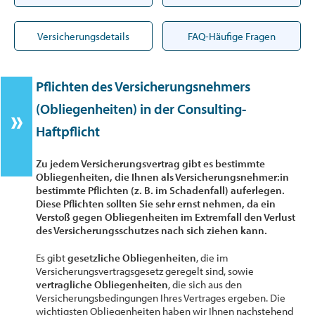
Versicherungsdetails
FAQ-Häufige Fragen
Pflichten des Versicherungsnehmers
(Obliegenheiten) in der Consulting-
Haftpflicht
Zu jedem Versicherungsvertrag gibt es bestimmte
Obliegenheiten, die Ihnen als Versicherungsnehmer:in
bestimmte Pflichten (z. B. im Schadenfall) auferlegen.
Diese Pflichten sollten Sie sehr ernst nehmen, da ein
Verstoß gegen Obliegenheiten im Extremfall den Verlust
des Versicherungsschutzes nach sich ziehen kann.
Es gibt
gesetzliche Obliegenheiten
, die im
Versicherungsvertragsgesetz geregelt sind, sowie
vertragliche Obliegenheiten
, die sich aus den
Versicherungsbedingungen Ihres Vertrages ergeben. Die
wichtigsten Obliegenheiten haben wir Ihnen nachstehend