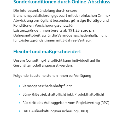
Sonderkonditionen durch Online-Abschluss
Die Interessenbündelung durch unsere
Branchenspezialisierung gepaart mit der einfachen Online-
Abwicklung ermöglicht besonders
günstige Beiträge
und
Konditionen. Versicherungsschutz für
Existenzgründer:innen bereits ab
191,25 Euro p.a.
(Jahresnettobeitrag für die Vermögensschadenhaftpflicht
für Existenzgründer:innen mit 3-Jahres-Vertrag).
Flexibel und maßgeschneidert
Unsere Consulting-Haftpflicht kann individuell auf Ihr
Geschäftsmodell angepasst werden.
Folgende Bausteine stehen Ihnen zur Verfügung
Vermögensschadenhaftpflicht
Büro- & Betriebshaftpflicht inkl. Produkthaftpflicht
Rücktritt des Auftraggebers vom Projektvertrag (RPC)
D&O-Außenhaftungsversicherung (D&O)