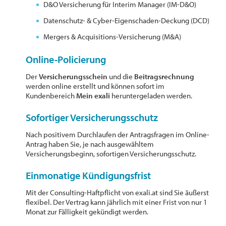
D&O Versicherung für Interim Manager (IM-D&O)
Datenschutz- & Cyber-Eigenschaden-Deckung (DCD)
Mergers & Acquisitions-Versicherung (M&A)
Online-Policierung
Der
Versicherungsschein
und die
Beitragsrechnung
werden online erstellt und können sofort im
Kundenbereich
Mein exali
heruntergeladen werden.
Sofortiger Versicherungsschutz
Nach positivem Durchlaufen der Antragsfragen im Online-
Antrag haben Sie, je nach ausgewähltem
Versicherungsbeginn, sofortigen Versicherungsschutz.
Einmonatige Kündigungsfrist
Mit der Consulting-Haftpflicht von exali.at sind Sie äußerst
flexibel. Der Vertrag kann jährlich mit einer Frist von nur 1
Monat zur Fälligkeit gekündigt werden.