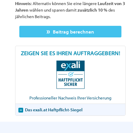
Hinweis:
Alternativ können Sie eine längere
Laufzeit von 3
Jahren
wählen und sparen damit
zusätzlich 10 %
des
jährlichen Beitrags.
Beitrag berechnen
ZEIGEN SIE ES IHREN AUFTRAGGEBERN!
Professioneller Nachweis Ihrer Versicherung
Das exali.at Haftpflicht-Siegel