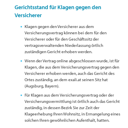
Gerichtsstand für Klagen gegen den
Versicherer
Klagen gegen den Versicherer aus dem
Versicherungsvertrag können bei dem für den
Versicherer oder für den Geschäftssitz der
vertragsverwaltenden Niederlassung örtlich
zuständigen Gericht erhoben werden.
Wenn der Vertrag online abgeschlossen wurde, ist für
Klagen, die aus dem Versicherungsvertrag gegen den
Versicherer erhoben werden, auch das Gericht des
Ortes zuständig, an dem exali.at seinen Sitz hat
(Augsburg, Bayern).
Für Klagen aus dem Versicherungsvertrag oder der
Versicherungsvermittlung ist örtlich auch das Gericht
zuständig, in dessen Bezirk Sie zur Zeit der
Klageerhebung Ihren Wohnsitz, in Ermangelung eines
solchen Ihren gewöhnlichen Aufenthalt, hatten.