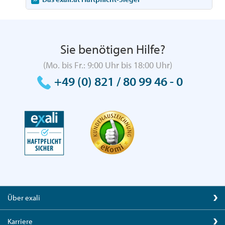
Sie benötigen Hilfe?
(Mo. bis Fr.: 9:00 Uhr bis 18:00 Uhr)
+49 (0) 821 / 80 99 46 - 0
Über exali
Karriere