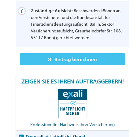
Zuständige Aufsicht:
Beschwerden können an
den Versicherer und die Bundesanstalt für
Finanzdienstleistungsaufsicht (BaFin, Sektor
Versicherungsaufsicht, Graurheindorfer Str. 108,
53117 Bonn) gerichtet werden.
Beitrag berechnen
ZEIGEN SIE ES IHREN AUFTRAGGEBERN!
Professioneller Nachweis Ihrer Versicherung
Das exali.at Haftpflicht-Siegel