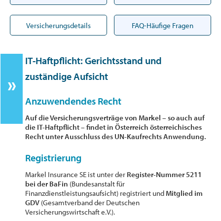
Versicherungsdetails
FAQ-Häufige Fragen
IT-Haftpflicht: Gerichtsstand und
zuständige Aufsicht
Anzuwendendes Recht
Auf die Versicherungsverträge von Markel – so auch auf
die IT-Haftpflicht – findet in Österreich österreichisches
Recht unter Ausschluss des UN-Kaufrechts Anwendung.
Registrierung
Markel Insurance SE ist unter der
Register-Nummer 5211
bei der BaFin
(Bundesanstalt für
Finanzdienstleistungsaufsicht) registriert und
Mitglied im
GDV
(Gesamtverband der Deutschen
Versicherungswirtschaft e.V.).