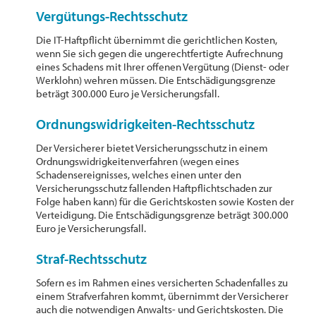
Vergütungs-Rechtsschutz
Die IT-Haftpflicht übernimmt die gerichtlichen Kosten,
wenn Sie sich gegen die ungerechtfertigte Aufrechnung
eines Schadens mit Ihrer offenen Vergütung (Dienst- oder
Werklohn) wehren müssen. Die Entschädigungsgrenze
beträgt 300.000 Euro je Versicherungsfall.
Ordnungswidrigkeiten-Rechtsschutz
Der Versicherer bietet Versicherungsschutz in einem
Ordnungswidrigkeitenverfahren (wegen eines
Schadensereignisses, welches einen unter den
Versicherungsschutz fallenden Haftpflichtschaden zur
Folge haben kann) für die Gerichtskosten sowie Kosten der
Verteidigung. Die Entschädigungsgrenze beträgt 300.000
Euro je Versicherungsfall.
Straf-Rechtsschutz
Sofern es im Rahmen eines versicherten Schadenfalles zu
einem Strafverfahren kommt, übernimmt der Versicherer
auch die notwendigen Anwalts- und Gerichtskosten. Die