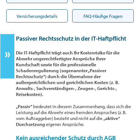
Versicherungsdetails
FAQ-Häufige Fragen
Passiver Rechtsschutz in der IT-Haftpflicht
Die IT-Haftpflicht trägt auch Ihr Kostenrisiko für die
Abwehr ungerechtfertigter Ansprüche Ihrer
Kundschaft sowie für die professionelle
Schadenregulierung (sogenannter „Passiver
Rechtsschutz“) durch die Übernahme der
außergerichtlichen und gerichtlichen Kosten (z. B.
Anwalts-, Sachverständigen-, Zeugen-, Gerichts-,
Reisekosten).
„Passiv“
bedeutet in diesem Zusammenhang, dass sich die
Leistung auf die Abwehr eines fremden Anspruches (z. B.
vom Auftraggeber) bezieht und nicht auf die
„aktive“
Durchsetzung
eigener Ansprüche.
Kein ausreichender Schutz durch AGB