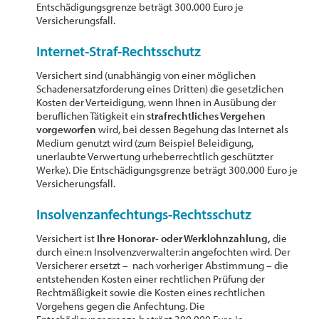
Entschädigungsgrenze beträgt 300.000 Euro je
Versicherungsfall.
Internet-Straf-Rechtsschutz
Versichert sind (unabhängig von einer möglichen
Schadenersatzforderung eines Dritten) die gesetzlichen
Kosten der Verteidigung, wenn Ihnen in Ausübung der
beruflichen Tätigkeit ein
strafrechtliches Vergehen
vorgeworfen
wird, bei dessen Begehung das Internet als
Medium genutzt wird (zum Beispiel Beleidigung,
unerlaubte Verwertung urheberrechtlich geschützter
Werke). Die Entschädigungsgrenze beträgt 300.000 Euro je
Versicherungsfall.
Insolvenzanfechtungs-Rechtsschutz
Versichert ist
Ihre Honorar- oder Werklohnzahlung,
die
durch eine:n Insolvenzverwalter:in angefochten wird. Der
Versicherer ersetzt – nach vorheriger Abstimmung – die
entstehenden Kosten einer rechtlichen Prüfung der
Rechtmäßigkeit sowie die Kosten eines rechtlichen
Vorgehens gegen die Anfechtung. Die