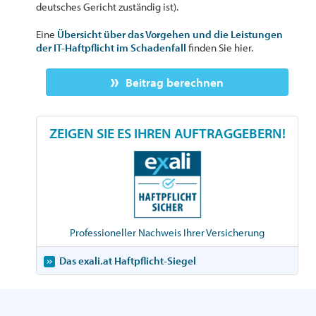
deutsches Gericht zuständig ist).
Eine
Übersicht über das Vorgehen und die Leistungen
der IT-Haftpflicht im Schadenfall
finden Sie hier.
Beitrag berechnen
ZEIGEN SIE ES IHREN AUFTRAGGEBERN!
Professioneller Nachweis Ihrer Versicherung
Das exali.at Haftpflicht-Siegel