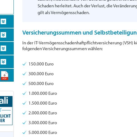
Schaden herleitet. Auch der Verlust, die Veränderu
gilt als Vermögensschaden.
Versicherungssummen und Selbstbeteiligu
In der IT-Vermögensschadenhaftpflichtversicherung (VSH) 
folgenden Versicherungssummen wählen:
150.000 Euro
300.000 Euro
500.000 Euro
1.000.000 Euro
1.500.000 Euro
2.000.000 Euro
3.000.000 Euro
5.000.000 Euro