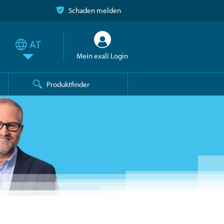
Schaden melden
Mein exali Login
Produktfinder