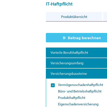
IT-Haftpflicht
Produktübersicht
Beitrag berechnen
Vorteile Berufshaftpflicht
Versicherungsumfang
Versicherungsbausteine
Vermögensschadenhaftpflicht
Büro- und Betriebshaftpflicht
Produkthaftpflicht
Eigenschadenversicherung