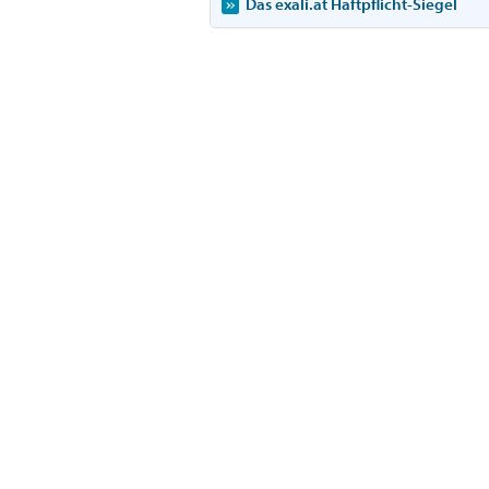
Das exali.at Haftpflicht-Siegel