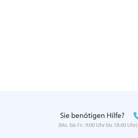
Sie benötigen Hilfe?
(Mo. bis Fr.: 9:00 Uhr bis 18:00 Uhr)