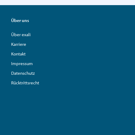
Über uns
Über exali
Karriere
Kontakt
Impressum
Datenschutz
Rücktrittsrecht