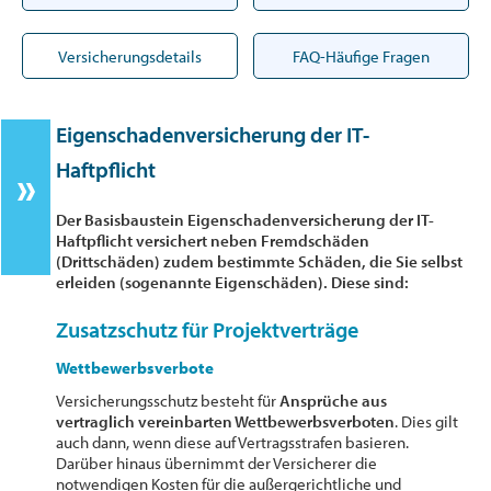
Versicherungsdetails
FAQ-Häufige Fragen
Eigenschadenversicherung der IT-
Haftpflicht
Der Basisbaustein Eigenschadenversicherung der IT-
Haftpflicht versichert neben Fremdschäden
(Drittschäden) zudem bestimmte Schäden, die Sie selbst
erleiden (sogenannte Eigenschäden). Diese sind:
Zusatzschutz für Projektverträge
Wettbewerbsverbote
Versicherungsschutz besteht für
Ansprüche aus
vertraglich vereinbarten Wettbewerbsverboten
. Dies gilt
auch dann, wenn diese auf Vertragsstrafen basieren.
Darüber hinaus übernimmt der Versicherer die
notwendigen Kosten für die außergerichtliche und