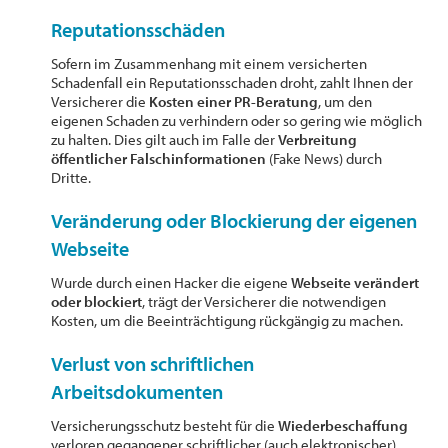
Reputationsschäden
Sofern im Zusammenhang mit einem versicherten
Schadenfall ein Reputationsschaden droht, zahlt Ihnen der
Versicherer die
Kosten einer PR-Beratung
, um den
eigenen Schaden zu verhindern oder so gering wie möglich
zu halten. Dies gilt auch im Falle der
Verbreitung
öffentlicher Falschinformationen
(Fake News) durch
Dritte.
Veränderung oder Blockierung der eigenen
Webseite
Wurde durch einen Hacker die eigene
Webseite verändert
oder blockiert
, trägt der Versicherer die notwendigen
Kosten, um die Beeinträchtigung rückgängig zu machen.
Verlust von schriftlichen
Arbeitsdokumenten
Versicherungsschutz besteht für die
Wiederbeschaffung
verloren gegangener schriftlicher (auch elektronischer)