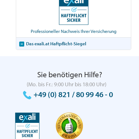
Professioneller Nachweis Ihrer Versicherung
Das exali.at Haftpflicht-Siegel
Sie benötigen Hilfe?
(Mo. bis Fr.: 9:00 Uhr bis 18:00 Uhr)
+49 (0) 821 / 80 99 46 - 0