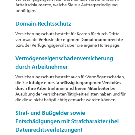
Arbeitsdokumente, welche Sie zur Auftragserledigung
benötigen.
Domain-Rechtsschutz
Versicherungsschutz besteht für Kosten für durch Dritte
verursachte
Verluste der eigenen Domainnamenrechte
bzw. der Verfügungsgewalt über die eigene Homepage.
Vermögenseigenschadenversicherung
durch Arbeitnehmer
Versicherungsschutz besteht auch für Vermögensschäden,
die Sie
infolge eines fahrlässig begangenen Verstoßes
durch Ihre Arbeitnehmer und freien Mitarbeiter
bei
Ausübung der versicherten Tätigkeit erlitten haben und für
die diese nicht haftpflichtig gemacht werden können.
Straf- und Bußgelder sowie
Entschädigungen mit Strafcharakter (bei
Datenrechtsverletzungen)