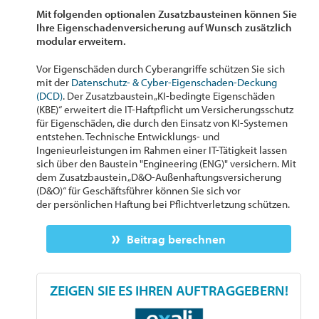
Mit folgenden optionalen Zusatzbausteinen können Sie
Ihre Eigenschadenversicherung auf Wunsch zusätzlich
modular erweitern.
Vor Eigenschäden durch Cyberangriffe schützen Sie sich
mit der
Datenschutz- & Cyber-Eigenschaden-Deckung
(DCD)
. Der Zusatzbaustein „KI-bedingte Eigenschäden
(KBE)“ erweitert die IT-Haftpflicht um Versicherungsschutz
für Eigenschäden, die durch den Einsatz von KI-Systemen
entstehen. Technische Entwicklungs- und
Ingenieurleistungen im Rahmen einer IT-Tätigkeit lassen
sich über den Baustein "Engineering (ENG)" versichern. Mit
dem Zusatzbaustein „D&O-Außenhaftungsversicherung
(D&O)“ für Geschäftsführer können Sie sich vor
der persönlichen Haftung bei Pflichtverletzung schützen.
Beitrag berechnen
ZEIGEN SIE ES IHREN AUFTRAGGEBERN!