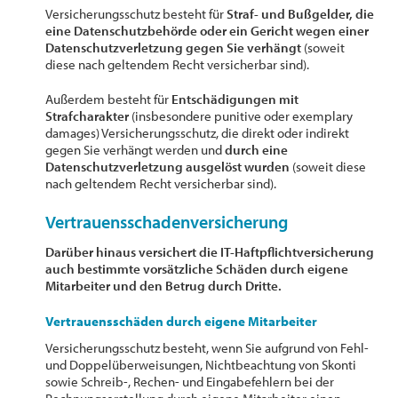
Versicherungsschutz besteht für
Straf- und Bußgelder, die
eine Datenschutzbehörde oder ein Gericht wegen einer
Datenschutzverletzung gegen Sie verhängt
(soweit
diese nach geltendem Recht versicherbar sind).
Außerdem besteht für
Entschädigungen mit
Strafcharakter
(insbesondere punitive oder exemplary
damages) Versicherungsschutz, die direkt oder indirekt
gegen Sie verhängt werden und
durch eine
Datenschutzverletzung ausgelöst wurden
(soweit diese
nach geltendem Recht versicherbar sind).
Vertrauensschadenversicherung
Darüber hinaus versichert die IT-Haftpflichtversicherung
auch bestimmte vorsätzliche Schäden durch eigene
Mitarbeiter und den Betrug durch Dritte.
Vertrauensschäden durch eigene Mitarbeiter
Versicherungsschutz besteht, wenn Sie aufgrund von Fehl-
und Doppelüberweisungen, Nichtbeachtung von Skonti
sowie Schreib-, Rechen- und Eingabefehlern bei der