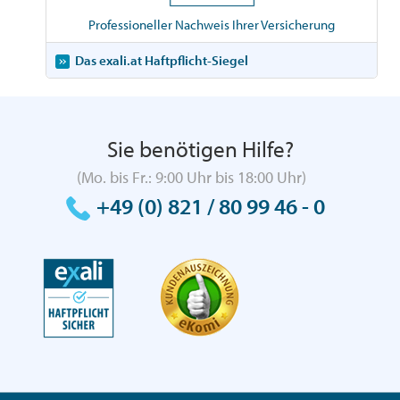
Professioneller Nachweis Ihrer Versicherung
Das exali.at Haftpflicht-Siegel
Sie benötigen Hilfe?
(Mo. bis Fr.: 9:00 Uhr bis 18:00 Uhr)
+49 (0) 821 / 80 99 46 - 0