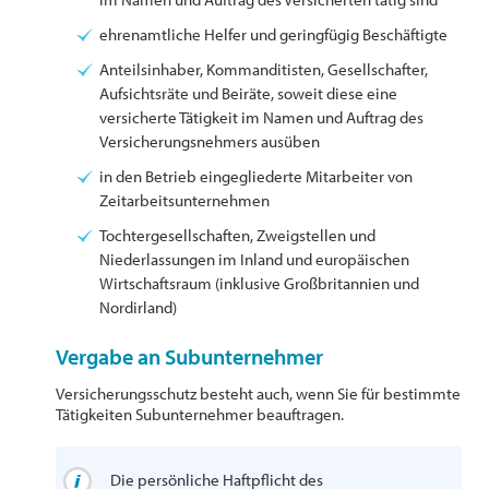
ehrenamtliche Helfer und geringfügig Beschäftigte
Anteilsinhaber, Kommanditisten, Gesellschafter,
Aufsichtsräte und Beiräte, soweit diese eine
versicherte Tätigkeit im Namen und Auftrag des
Versicherungsnehmers ausüben
in den Betrieb eingegliederte Mitarbeiter von
Zeitarbeitsunternehmen
Tochtergesellschaften, Zweigstellen und
Niederlassungen im Inland und europäischen
Wirtschaftsraum (inklusive Großbritannien und
Nordirland)
Vergabe an Subunternehmer
Versicherungsschutz besteht auch, wenn Sie für bestimmte
Tätigkeiten Subunternehmer beauftragen.
Die persönliche Haftpflicht des