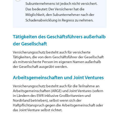
Subunternehmens ist jedoch nicht versichert.
Das bedeutet: Der Versicherer hat die
Möglichkeit, den Subunternehmer nach der
Schadenabwicklung in Regress zu nehmen.
Tätigkeiten des Geschäftsführers außerhalb
der Gesellschaft
Versicherungsschutz besteht auch für versicherte
Tätigkeiten, die von dem Geschäftsführer der Gesellschaft
als mitversicherte Person im eigenen Namen außerhalb
der Gesellschaft ausgeübt werden.
Arbeitsgemeinschaften und Joint Ventures
Versicherungsschutz besteht auch für die Teilnahme an
Arbeitsgemeinschaften (ARGE) und Joint Ventures (sofern
in Ländern des EWR inklusive Großbritannien und
Nordirland betrieben), selbst wenn sich der
Haftpflichtanspruch gegen die Arbeitsgemeinschaft oder
das Joint Venture selbst richtet.