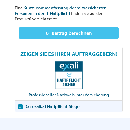
Eine
Kurzzusammenfassung der mitversicherten
Personen in der IT-Haftpflicht
finden Sie auf der
Produktübersichtsseite.
Beitrag berechnen
ZEIGEN SIE ES IHREN AUFTRAGGEBERN!
Professioneller Nachweis Ihrer Versicherung
Das exali.at Haftpflicht-Siegel