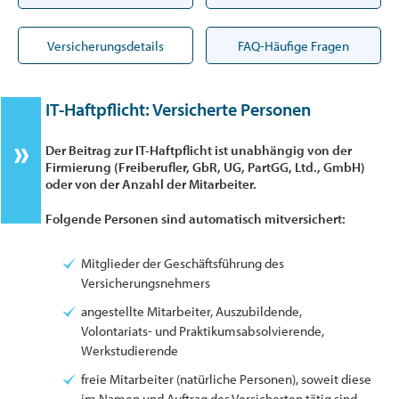
Versicherungsdetails
FAQ-Häufige Fragen
IT-Haftpflicht: Versicherte Personen
Der Beitrag zur IT-Haftpflicht ist unabhängig von der
Firmierung (Freiberufler, GbR, UG, PartGG, Ltd., GmbH)
oder von der Anzahl der Mitarbeiter.
Folgende Personen sind automatisch mitversichert:
Mitglieder der Geschäftsführung des
Versicherungsnehmers
angestellte Mitarbeiter, Auszubildende,
Volontariats- und Praktikumsabsolvierende,
Werkstudierende
freie Mitarbeiter (natürliche Personen), soweit diese
im Namen und Auftrag des Versicherten tätig sind